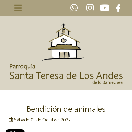
Bendición de animales
Sábado 01 de Octubre, 2022