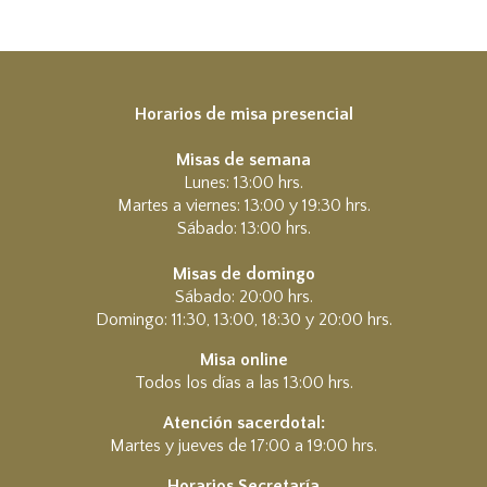
Horarios de misa presencial
Misas de semana
Lunes: 13:00 hrs.
Martes a viernes: 13:00 y 19:30 hrs.
Sábado: 13:00 hrs.
Misas de domingo
Sábado: 20:00 hrs.
Domingo: 11:30, 13:00, 18:30 y 20:00 hrs.
Misa online
Todos los días a las 13:00 hrs.
Atención sacerdotal:
Martes y jueves de 17:00 a 19:00 hrs.
Horarios Secretaría