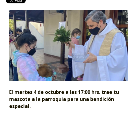
El martes 4 de octubre a las 17:00 hrs. trae tu
mascota a la parroquia para una bendición
especial.