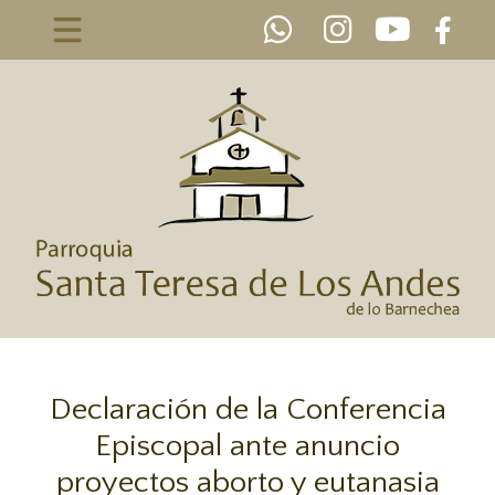
Declaración de la Conferencia
Episcopal ante anuncio
proyectos aborto y eutanasia