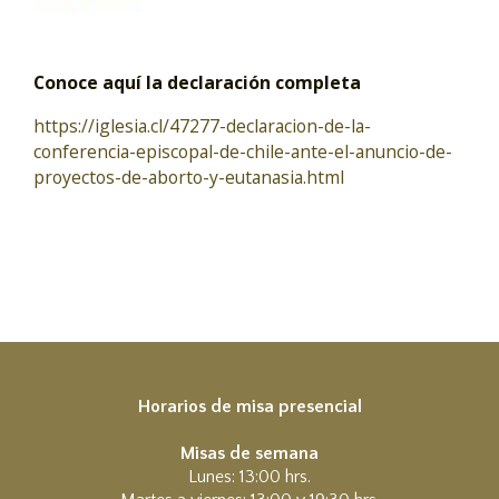
Conoce aquí la declaración completa
https://iglesia.cl/47277-declaracion-de-la-
conferencia-episcopal-de-chile-ante-el-anuncio-de-
proyectos-de-aborto-y-eutanasia.html
Horarios de misa presencial
Misas de semana
Lunes: 13:00 hrs.