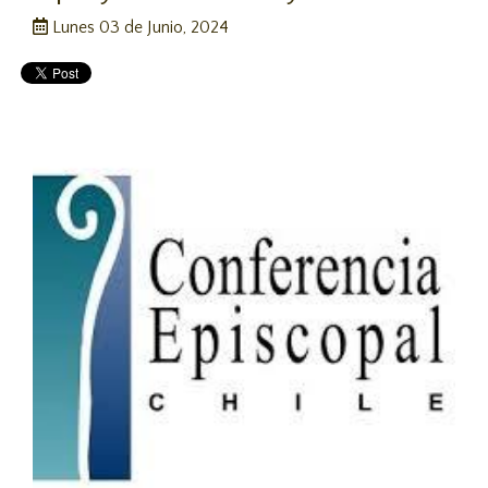
Lunes 03 de Junio, 2024