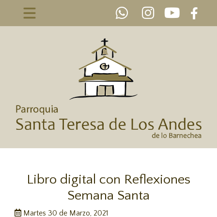
Libro digital con Reflexiones
Semana Santa
Martes 30 de Marzo, 2021