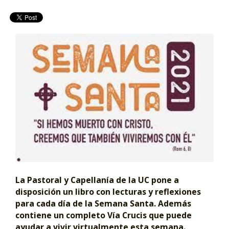
La Pastoral y Capellanía de la UC pone a
disposición un libro con lecturas y reflexiones
para cada día de la Semana Santa. Además
contiene un completo Vía Crucis que puede
ayudar a vivir virtualmente esta semana.