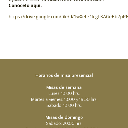
Conócelo aquí.
https://drive.google.com/file/d/1wXeLz1lcgLKAGeBb7p
Horarios de misa presencial
Misas de semana
Lunes: 13:00 hrs.
Martes a viernes: 13:00 y 19:30 hrs.
Sábado: 13:00 hrs.
Misas de domingo
Sábado: 20:00 hrs.