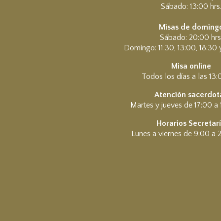
Sábado: 13:00 hrs
Misas de doming
Sábado: 20:00 hrs
Domingo: 11:30, 13:00, 18:30 
Misa online
Todos los días a las 13:
Atención sacerdota
Martes y jueves de 17:00 a 
Horarios Secretar
Lunes a viernes de 9:00 a 2