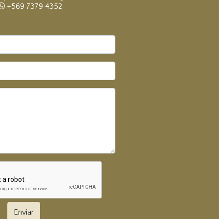
+569 7379 4352