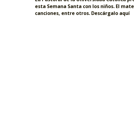
esta Semana Santa con los niños. El mate
canciones, entre otros. Descárgalo aquí