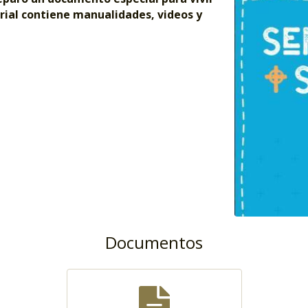
rial contiene manualidades, videos y
Documentos