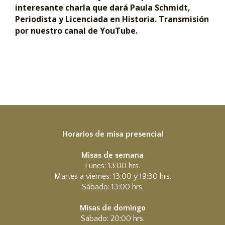
interesante charla que dará Paula Schmidt,
Periodista y Licenciada en Historia. Transmisión
por nuestro canal de YouTube.
Horarios de misa presencial
Misas de semana
Lunes: 13:00 hrs.
Martes a viernes: 13:00 y 19:30 hrs.
Sábado: 13:00 hrs.
Misas de domingo
Sábado: 20:00 hrs.