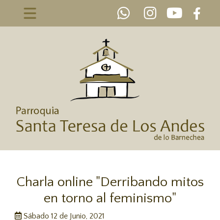
Charla online "Derribando mitos
en torno al feminismo"
Sábado 12 de Junio, 2021