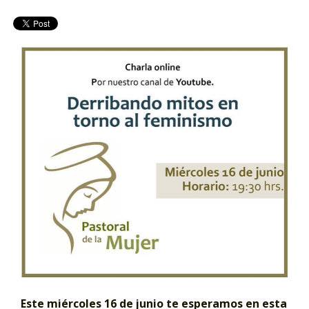
Este miércoles 16 de junio te esperamos en esta