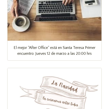
El mejor "After Office" está en Santa Teresa Primer
encuentro: Jueves 12 de marzo a las 20:00 hrs