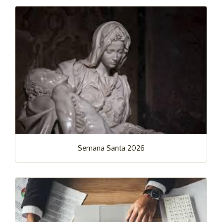
Semana Santa 2026