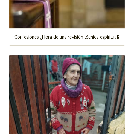
Confesiones ¿Hora de una revisión técnica espiritual?