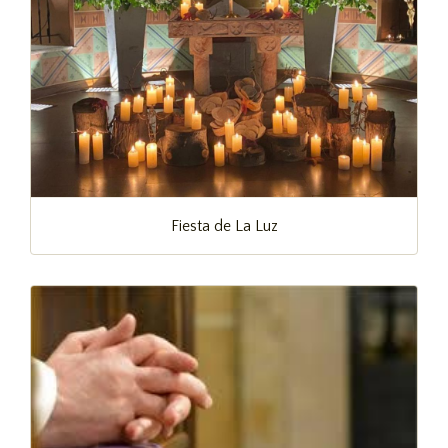
Fiesta de La Luz