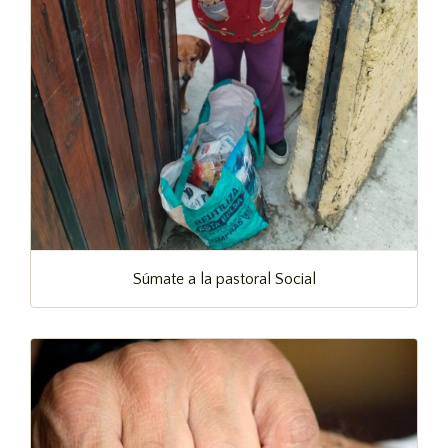
Súmate a la pastoral Social