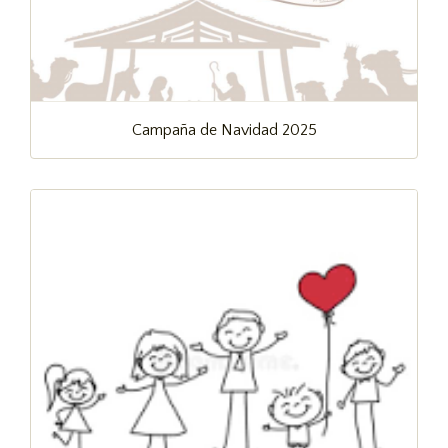
Campaña de Navidad 2025