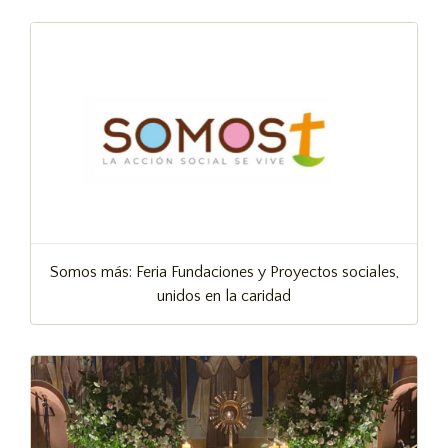
Somos más: Feria Fundaciones y Proyectos sociales,
unidos en la caridad