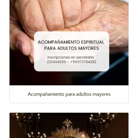
Acompañamiento para adultos mayores