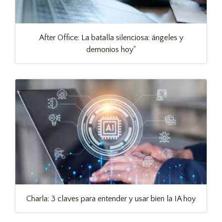
After Office: La batalla silenciosa: ángeles y
demonios hoy"
Charla: 3 claves para entender y usar bien la IA hoy