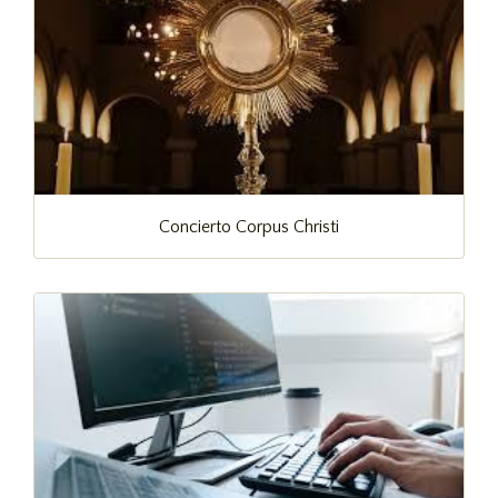
Concierto Corpus Christi