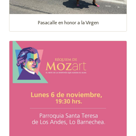
Pasacalle en honor a la Virgen