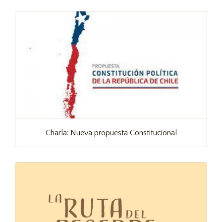
Charla: Nueva propuesta Constitucional