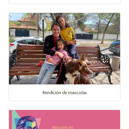
Bendición de mascotas