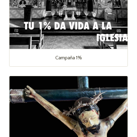
Campaña 1%