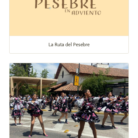
La Ruta del Pesebre