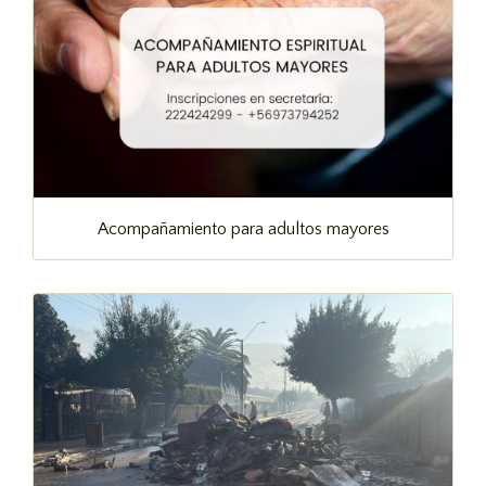
Acompañamiento para adultos mayores