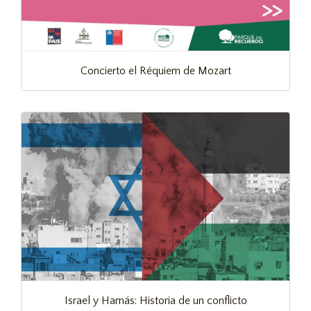
Concierto el Réquiem de Mozart
Israel y Hamás: Historia de un conflicto