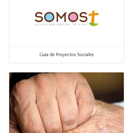
Guía de Proyectos Sociales