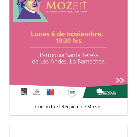
Concierto El Réquiem de Mozart