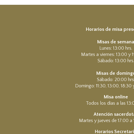
Horarios de misa pres
Misas de seman
Lunes: 13:00 hrs.
Martes a viernes: 13:00 y 1
Sábado: 13:00 hrs
Misas de doming
Sábado: 20:00 hrs
Domingo: 11:30, 13:00, 18:30 
Misa online
Todos los días a las 13:
Atención sacerdota
Martes y jueves de 17:00 a 
Horarios Secretar