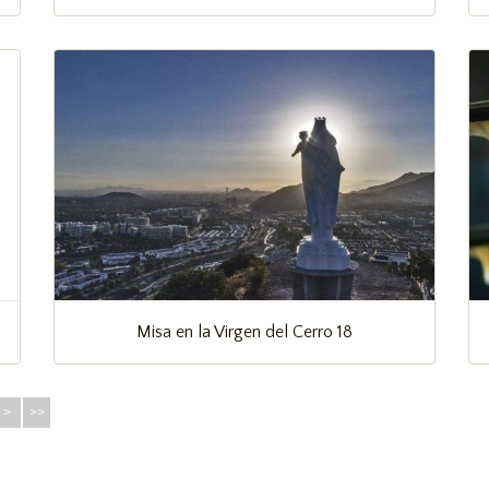
Misa en la Virgen del Cerro 18
>
>>