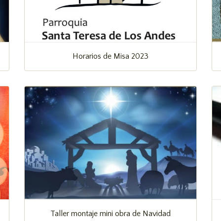
Horarios de Misa 2023
Taller montaje mini obra de Navidad