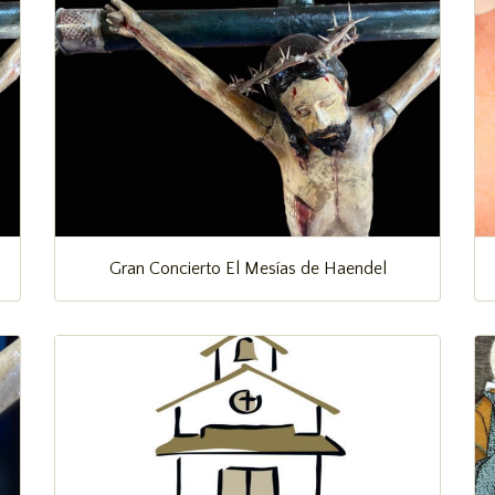
Gran Concierto El Mesías de Haendel