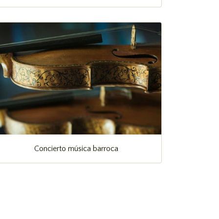
Concierto música barroca