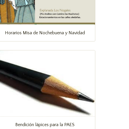
Horarios Misa de Nochebuena y Navidad
Bendición lápices para la PAES