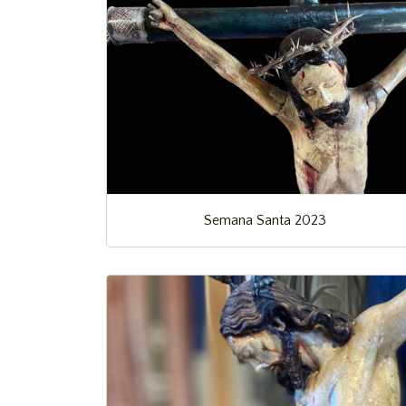
Semana Santa 2023