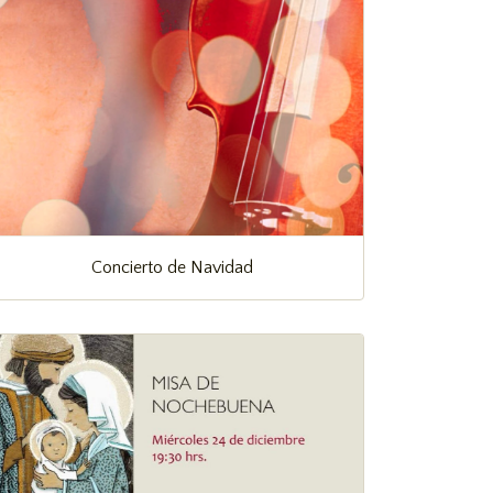
Concierto de Navidad