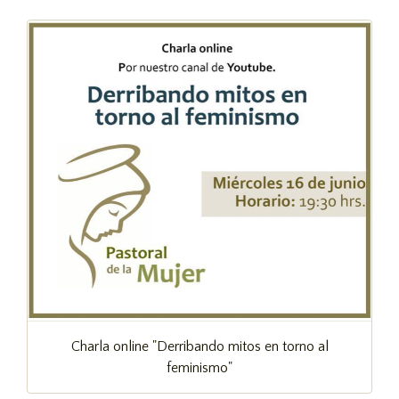
Charla online "Derribando mitos en torno al
feminismo"