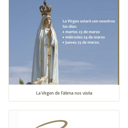
La Virgen de Fátima nos visita