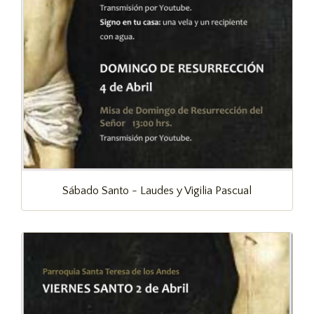
Sábado Santo - Laudes y Vigilia Pascual