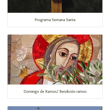
Programa Semana Santa
Domingo de Ramos/ Bendición ramos