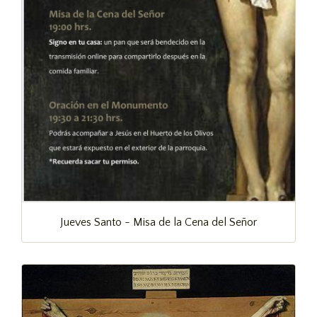
Jueves Santo - Misa de la Cena del Señor