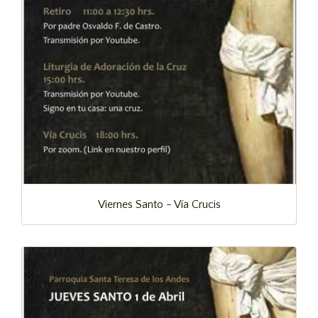
Viernes Santo - Vía Crucis