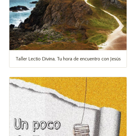
Taller Lectio Divina, Tu hora de encuentro con Jesús