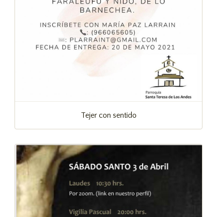
Tejer con sentido