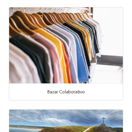
Bazar Colaborativo