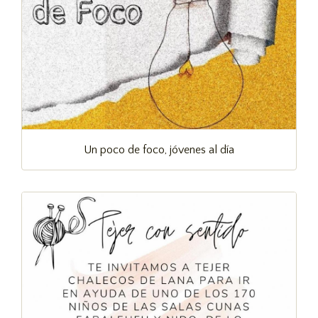
Un poco de foco, jóvenes al día