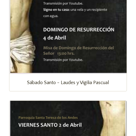
Sábado Santo - Laudes y Vigilia Pascual