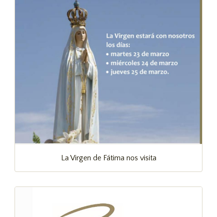
La Virgen de Fátima nos visita