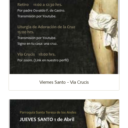
Viernes Santo - Vía Crucis