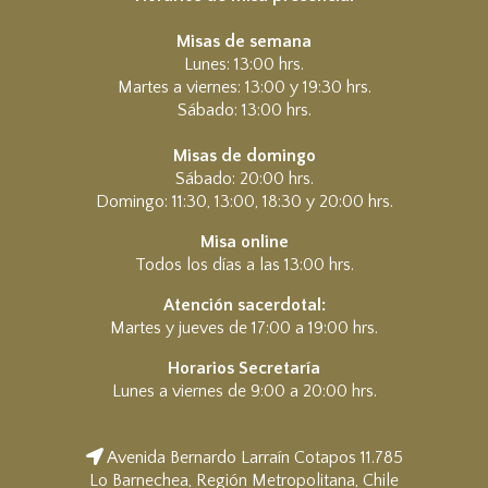
Misas de semana
Lunes: 13:00 hrs.
Martes a viernes: 13:00 y 19:30 hrs.
Sábado: 13:00 hrs.
Misas de domingo
Sábado: 20:00 hrs.
Domingo: 11:30, 13:00, 18:30 y 20:00 hrs.
Misa online
Todos los días a las 13:00 hrs.
Atención sacerdotal:
Martes y jueves de 17:00 a 19:00 hrs.
Horarios Secretaría
Lunes a viernes de 9:00 a 20:00 hrs.
Avenida Bernardo Larraín Cotapos 11.785
Lo Barnechea, Región Metropolitana, Chile