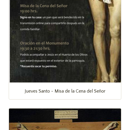
Jueves Santo - Misa de la Cena del Señor