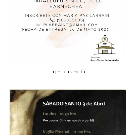
Tejer con sentido