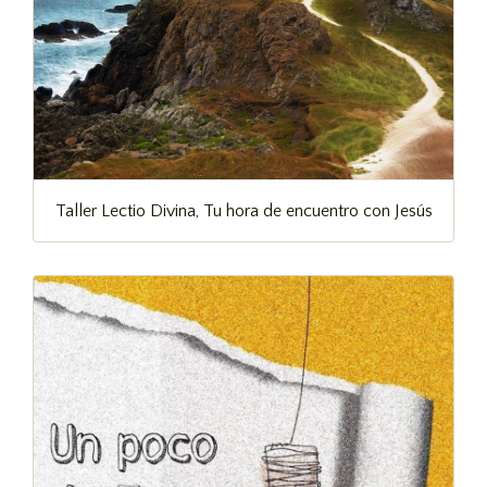
Taller Lectio Divina, Tu hora de encuentro con Jesús