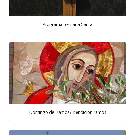
Programa Semana Santa
Domingo de Ramos/ Bendición ramos