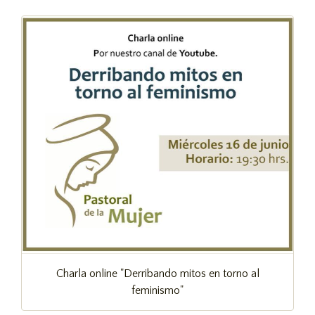
Charla online "Derribando mitos en torno al
feminismo"