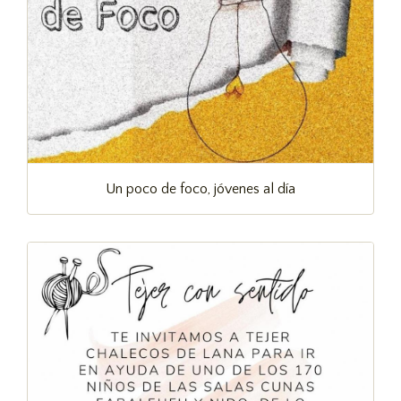
Un poco de foco, jóvenes al día