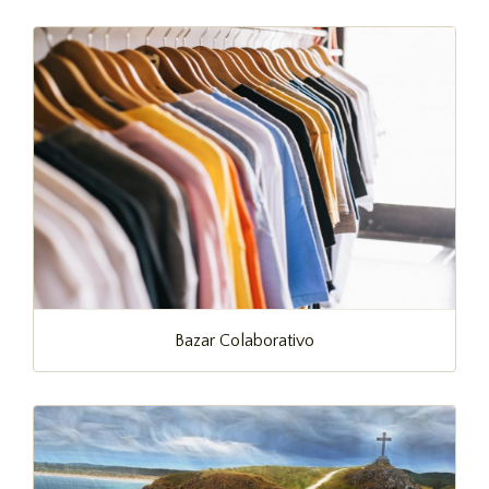
Bazar Colaborativo