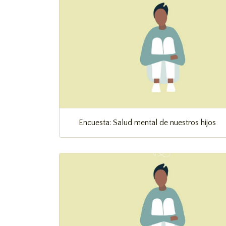
Encuesta: Salud mental de nuestros hijos