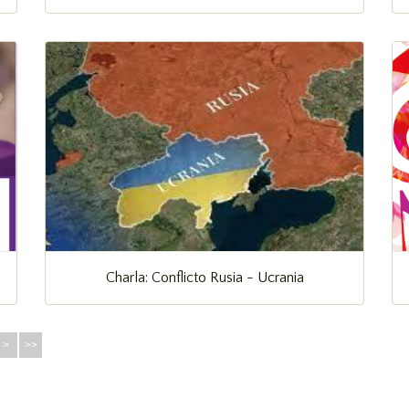
Charla: Conflicto Rusia - Ucrania
>
>>