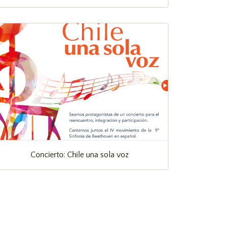
Concierto: Chile una sola voz