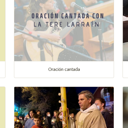
Oración cantada