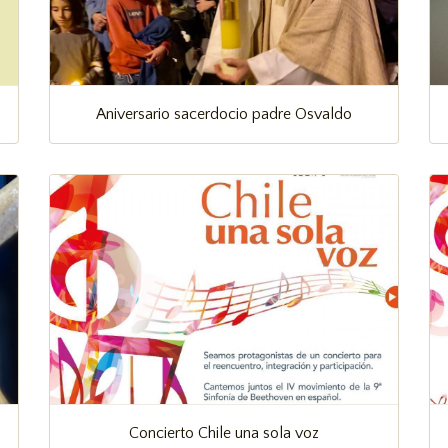
Aniversario sacerdocio padre Osvaldo
Concierto Chile una sola voz