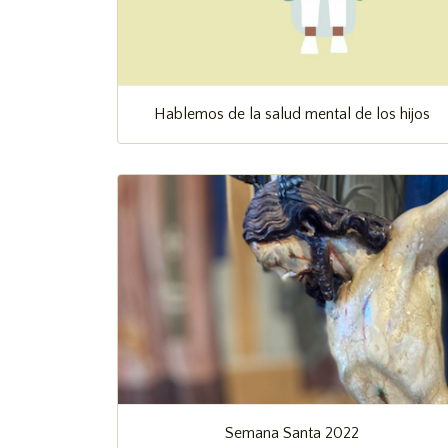
Hablemos de la salud mental de los hijos
Semana Santa 2022