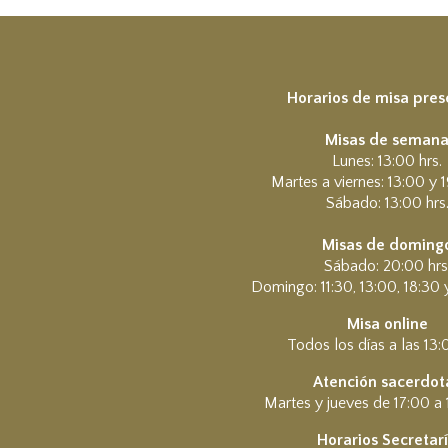
Horarios de misa pres
Misas de seman
Lunes: 13:00 hrs.
Martes a viernes: 13:00 y 1
Sábado: 13:00 hrs
Misas de doming
Sábado: 20:00 hrs
Domingo: 11:30, 13:00, 18:30 
Misa online
Todos los días a las 13:
Atención sacerdota
Martes y jueves de 17:00 a 
Horarios Secretar