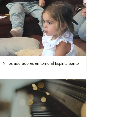
Niños adoradores en torno al Espíritu Santo