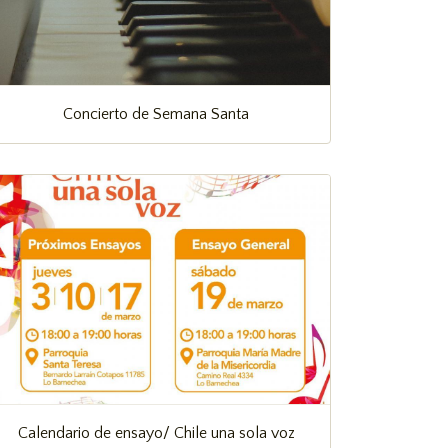
Concierto de Semana Santa
Calendario de ensayo/ Chile una sola voz