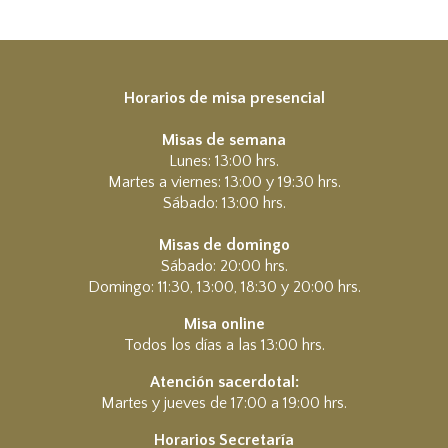
Horarios de misa presencial
Misas de semana
Lunes: 13:00 hrs.
Martes a viernes: 13:00 y 19:30 hrs.
Sábado: 13:00 hrs.
Misas de domingo
Sábado: 20:00 hrs.
Domingo: 11:30, 13:00, 18:30 y 20:00 hrs.
Misa online
Todos los días a las 13:00 hrs.
Atención sacerdotal:
Martes y jueves de 17:00 a 19:00 hrs.
Horarios Secretaría