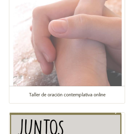
Taller de oración contemplativa online