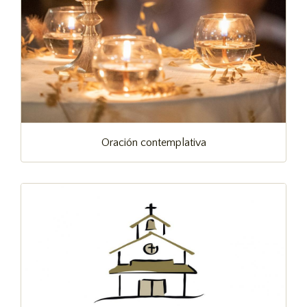
Oración contemplativa