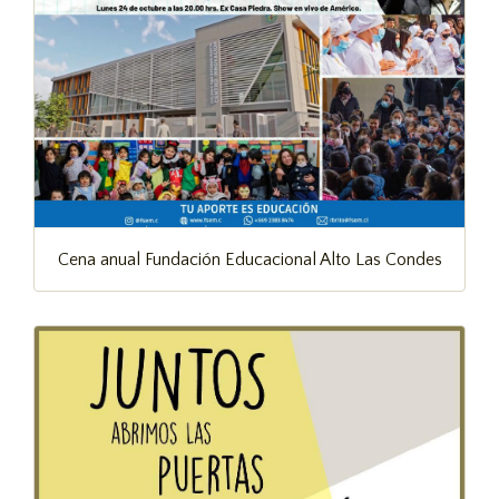
Cena anual Fundación Educacional Alto Las Condes