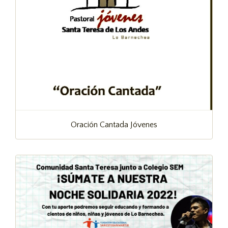
Oración Cantada Jóvenes