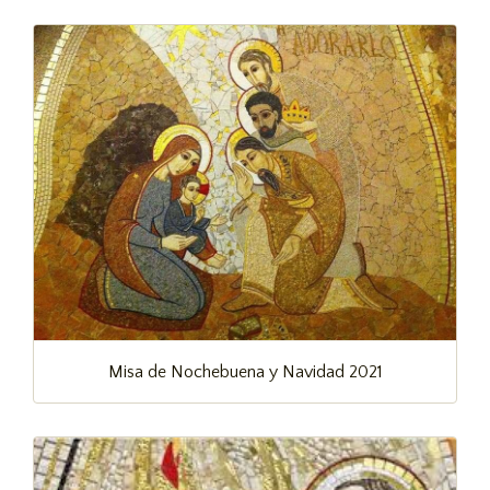
Misa de Nochebuena y Navidad 2021