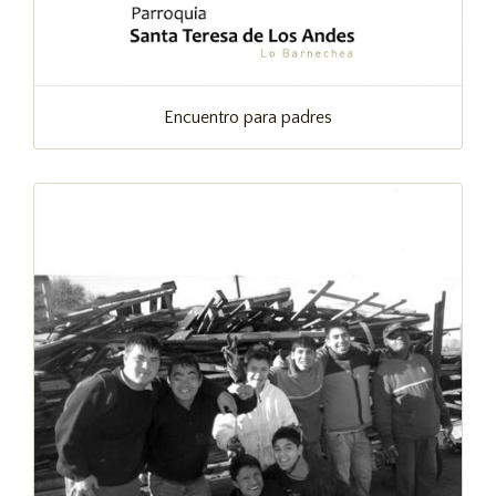
Encuentro para padres