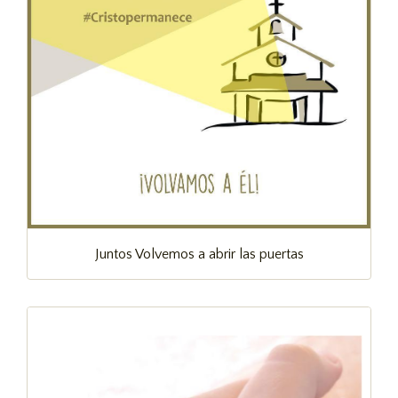
Juntos Volvemos a abrir las puertas