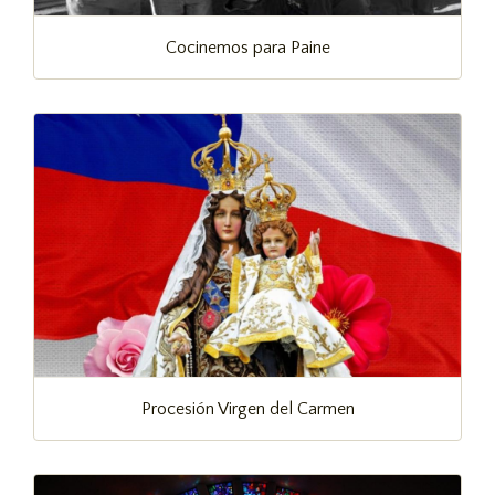
Cocinemos para Paine
Procesión Virgen del Carmen