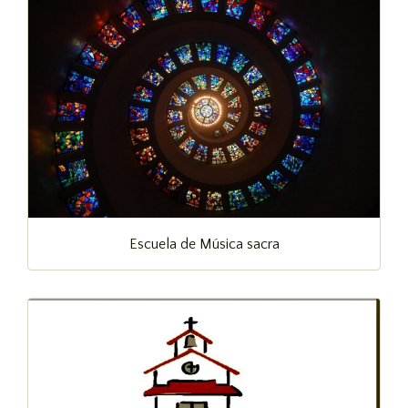
Escuela de Música sacra