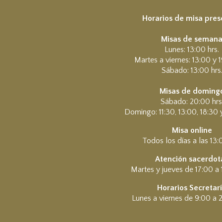
Horarios de misa pres
Misas de seman
Lunes: 13:00 hrs.
Martes a viernes: 13:00 y 1
Sábado: 13:00 hrs
Misas de doming
Sábado: 20:00 hrs
Domingo: 11:30, 13:00, 18:30 
Misa online
Todos los días a las 13:
Atención sacerdota
Martes y jueves de 17:00 a 
Horarios Secretar
Lunes a viernes de 9:00 a 2