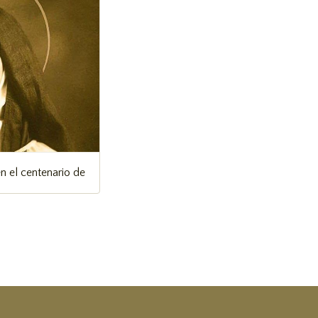
n el centenario de