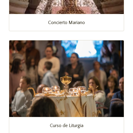
Concierto Mariano
Curso de Liturgia