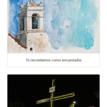
Te necesitamos como encuestador