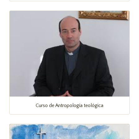
Curso de Antropología teológica