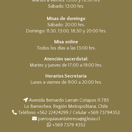
Sábado: 13:00 hrs.
Misas de domingo
Sábado: 20:00 hrs.
Domingo: 11:30, 13:00, 18:30 y 20:00 hrs.
Misa online
Todos los días a las 13:00 hrs.
Atención sacerdotal:
Martes y jueves de 17:00 a 19:00 hrs.
Horarios Secretaría
Lunes a viernes de 9:00 a 20:00 hrs.
Avenida Bernardo Larraín Cotapos 11.785
Lo Barnechea, Región Metropolitana, Chile
Teléfono +562 22424299 / Celular +569 73794352
parroquiasantateresa@iglesia.cl
+569 7379 4352