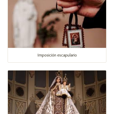
Imposición escapulario