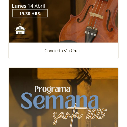
Concierto Vía Crucis