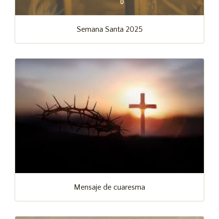
Semana Santa 2025
Mensaje de cuaresma