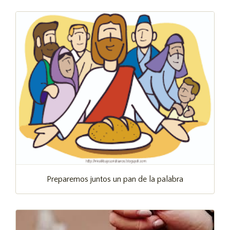
Preparemos juntos un pan de la palabra