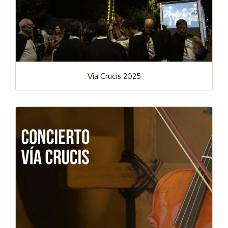
Vía Crucis 2025