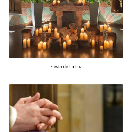
Fiesta de La Luz