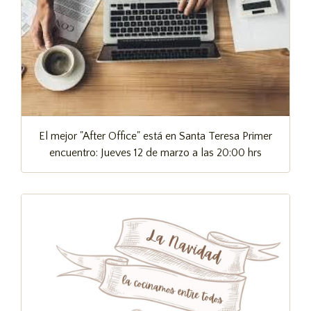
El mejor "After Office" está en Santa Teresa Primer
encuentro: Jueves 12 de marzo a las 20:00 hrs