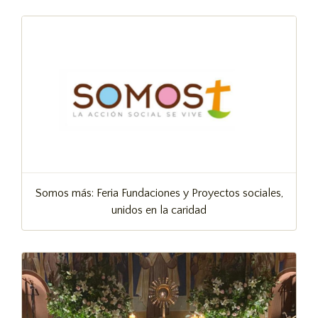
Somos más: Feria Fundaciones y Proyectos sociales,
unidos en la caridad