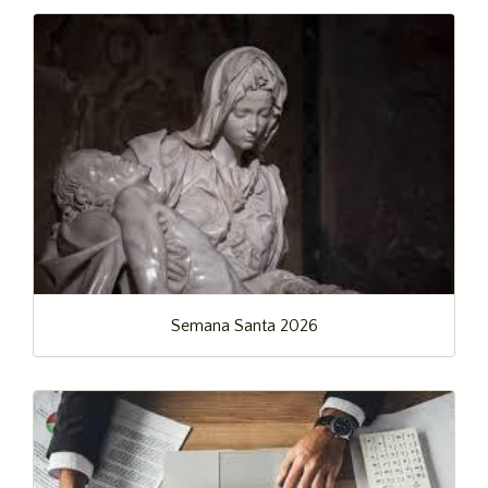
Semana Santa 2026