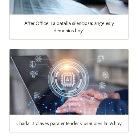
After Office: La batalla silenciosa: ángeles y
demonios hoy"
Charla: 3 claves para entender y usar bien la IA hoy