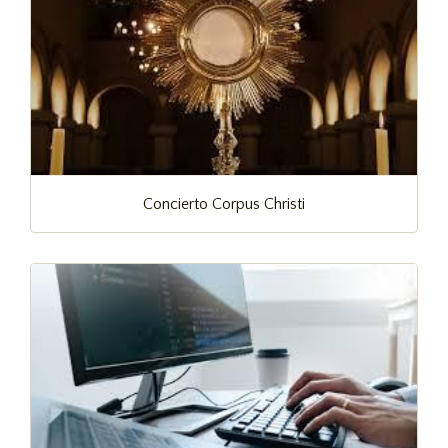
Concierto Corpus Christi