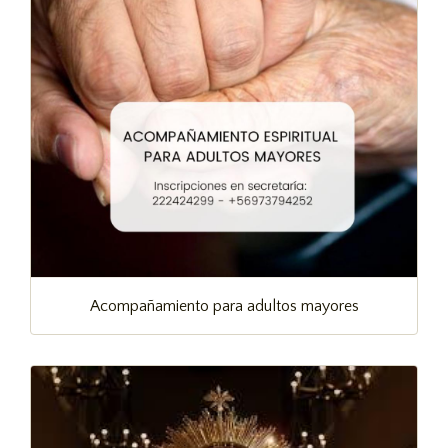
Acompañamiento para adultos mayores