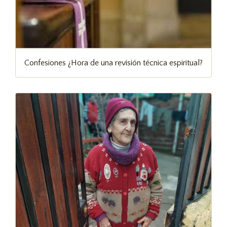
Confesiones ¿Hora de una revisión técnica espiritual?