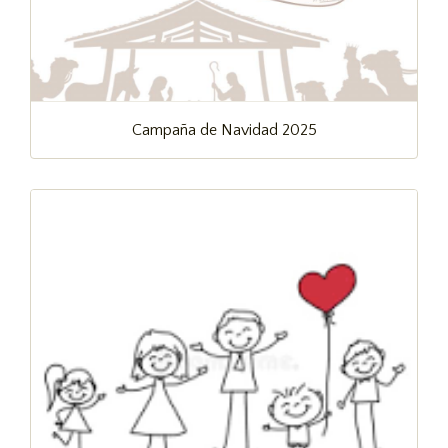
Campaña de Navidad 2025